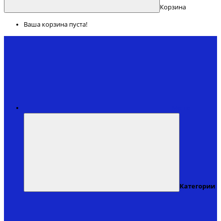
Корзина
Ваша корзина пуста!
Меню
Категории