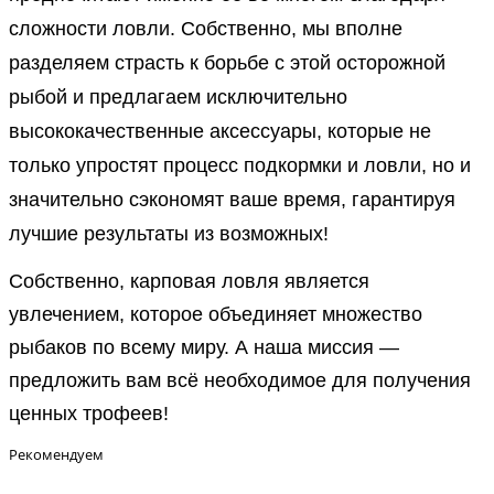
сложности ловли. Собственно, мы вполне
разделяем страсть к борьбе с этой осторожной
рыбой и предлагаем исключительно
высококачественные аксессуары, которые не
только упростят процесс подкормки и ловли, но и
значительно сэкономят ваше время, гарантируя
лучшие результаты из возможных!
Собственно, карповая ловля является
увлечением, которое объединяет множество
рыбаков по всему миру. А наша миссия —
предложить вам всё необходимое для получения
ценных трофеев!
Рекомендуем