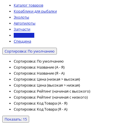
Каталог товаров
Кораблики для рыбалки
Эхолоты
Автопилоты
Запчасти
Аксессуары
Спеццена
Сортировка: По умолчанию
Сортировка: По умолчанию
Сортировка: Название (А - Я)
Сортировка: Название (Я - А)
Сортировка: Цена (низкая > высокая)
Сортировка: Цена (высокая > низкая)
Сортировка: Рейтинг (начиная с высокого)
Сортировка: Рейтинг (начиная с низкого)
Сортировка: Код Товара (А - Я)
Сортировка: Код Товара (Я - А)
Показать: 15