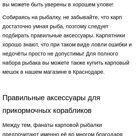
вы можете быть уверены в хорошем улове!
Собираясь на рыбалку, не забывайте, что карп
достаточно умная рыба, поэтому следует
подбирать правильные аксессуары. Карпятники
хорошо знают, что при таком виде ловли ошибки и
недочёты просто не допустимы! Для полного
набора рыбака вы можете также купить карповый
мешок в нашем магазине в Краснодаре.
Правильные аксессуары для
прикормочных корабликов
Между тем, фанаты карповой рыбалки
предпочитают именно её во многом благодаря