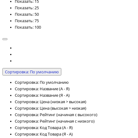
Показать: 15
Показать: 25
Показать: 50
Показать: 75
Показать: 100
Сортировка: По умолчанию
Сортировка: По умолчанию
Сортировка: Название (А - Я)
Сортировка: Название (Я - А)
Сортировка: Цена (низкая > высокая)
Сортировка: Цена (высокая > низкая)
Сортировка: Рейтинг (начиная с высокого)
Сортировка: Рейтинг (начиная с низкого)
Сортировка: Код Товара (А - Я)
Сортировка: Код Товара (Я - А)