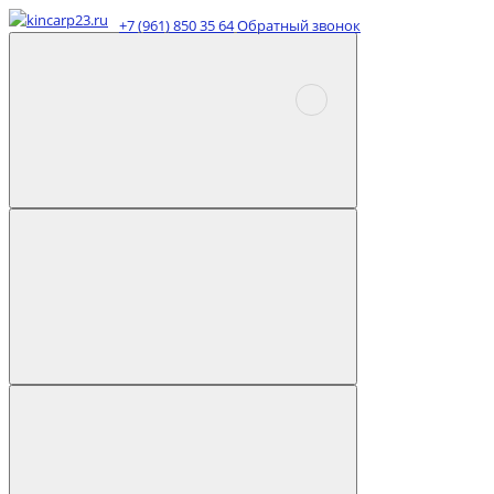
+7 (961) 850 35 64
Обратный звонок