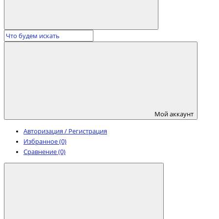
Мой аккаунт
Авторизация / Регистрация
Избранное (0)
Сравнение (0)