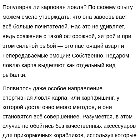
Популярна ли карповая ловля? По своему опыту
можем смело утверждать, что она завоёвывает
всё больше почитателей. Нас это не удивляет,
ведь сражение с такой осторожной, хитрой и при
этом сильной рыбой — это настоящий азарт и
непередаваемые эмоции! Собственно, недаром
ловлю карпа выделяют как отдельный вид
рыбалки.
Появилось даже особое направление —
спортивная ловля карпа, или карпфишинг, у
которой достаточно много методов, и они
становятся всё совершеннее. Разумеется, в этом
случае не обойтись без качественных аксессуаров
для прикормочных корабликов, используя которые