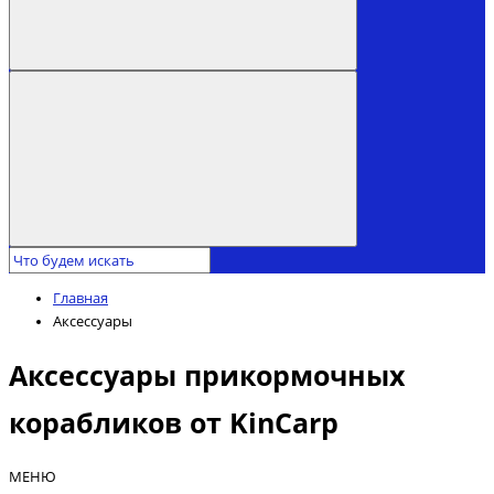
Главная
Аксессуары
Аксессуары прикормочных
корабликов от KinCarp
МЕНЮ