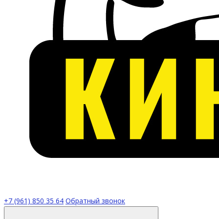
+7 (961) 850 35 64
Обратный звонок