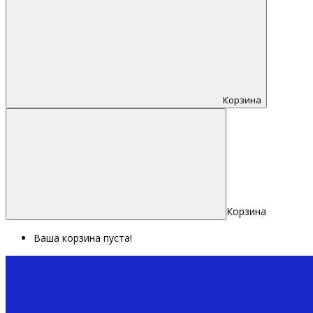
Корзина
Корзина
Ваша корзина пуста!