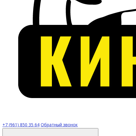
+7 (961) 850 35 64
Обратный звонок