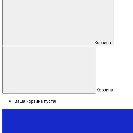
Корзина
Корзина
Ваша корзина пуста!