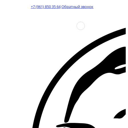
+7 (961) 850 35 64
Обратный звонок