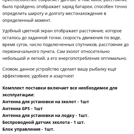
было пройдено, отображает заряд батареи, способен точно
определить широту и долготу местонахождения в
определенный момент.
Удобный цветной экран отображает расстояние, которое
осталось до заданной точки, скорость движения по воде,
время суток, число подключенных спутников, расстояние до
первоначального пункта. Сам эхолот относительно
небольшой и легкий, а его энергопотребление оптимально.
Словом, данное устройство сделает вашу рыбалку ещё
эффективнее, удобнее и азартнее!
Комплект поставки включает все необходимое для
эксплуатации:
Антенна для установки на эхолот
- 1шт
Антенна GPS
- 1шт
Антенна для установки на лодку
- 1шт.
Беспроводной датчик эхолота
- 1 шт.
Блок управления
- 1шт.