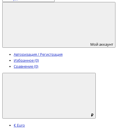
Мой аккаунт
Авторизация / Регистрация
Избранное (0)
Сравнение (0)
₽
€ Euro