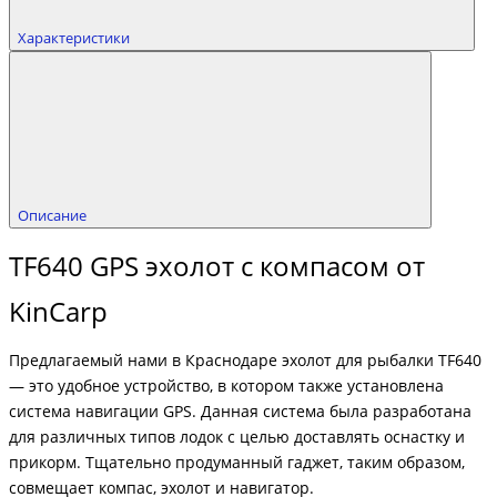
Характеристики
Описание
TF640 GPS эхолот с компасом от
KinCarp
Предлагаемый нами в Краснодаре эхолот для рыбалки TF640
— это удобное устройство, в котором также установлена
система навигации GPS. Данная система была разработана
для различных типов лодок с целью доставлять оснастку и
прикорм. Тщательно продуманный гаджет, таким образом,
совмещает компас, эхолот и навигатор.