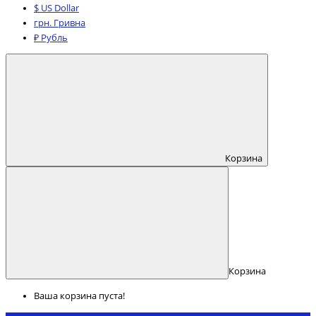
$ US Dollar
грн. Гривна
₽ Рубль
Корзина
Корзина
Ваша корзина пуста!