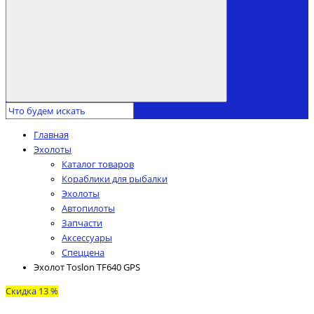
Главная
Эхолоты
Каталог товаров
Кораблики для рыбалки
Эхолоты
Автопилоты
Запчасти
Аксессуары
Спеццена
Эхолот Toslon TF640 GPS
Скидка 13 %