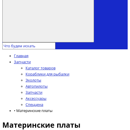
Главная
Запчасти
Каталог товаров
Кораблики для рыбалки
Эхолоты
Автопилоты
Запчасти
Аксессуары
Спеццена
• Материнские платы
Материнские платы