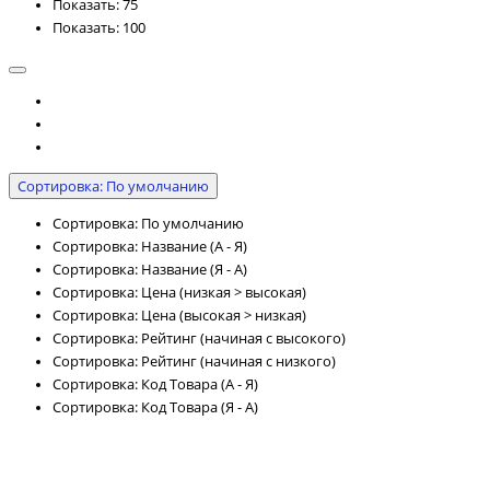
Показать: 75
Показать: 100
Сортировка: По умолчанию
Сортировка: По умолчанию
Сортировка: Название (А - Я)
Сортировка: Название (Я - А)
Сортировка: Цена (низкая > высокая)
Сортировка: Цена (высокая > низкая)
Сортировка: Рейтинг (начиная с высокого)
Сортировка: Рейтинг (начиная с низкого)
Сортировка: Код Товара (А - Я)
Сортировка: Код Товара (Я - А)