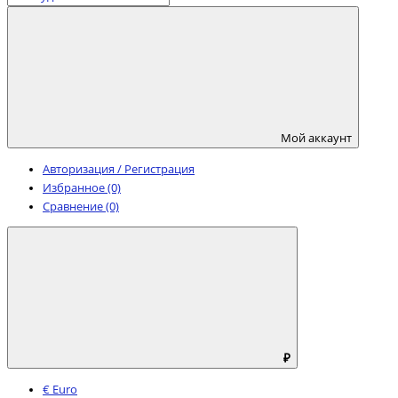
Мой аккаунт
Авторизация / Регистрация
Избранное (0)
Сравнение (0)
₽
€ Euro