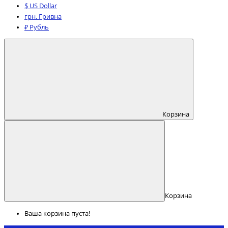
$ US Dollar
грн. Гривна
₽ Рубль
Корзина
Корзина
Ваша корзина пуста!