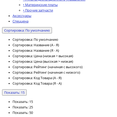
• Материнские платы
• Прочие запчасти
Аксессуары
Спеццена
Сортировка: По умолчанию
Сортировка: По умолчанию
Сортировка: Название (А - Я)
Сортировка: Название (Я - А)
Сортировка: Цена (низкая > высокая)
Сортировка: Цена (высокая > низкая)
Сортировка: Рейтинг (начиная с высокого)
Сортировка: Рейтинг (начиная с низкого)
Сортировка: Код Товара (А - Я)
Сортировка: Код Товара (Я - А)
Показать: 15
Показать: 15
Показать: 25
Показать: 50