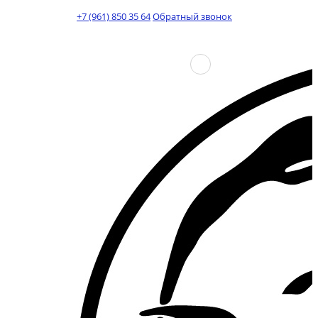
+7 (961) 850 35 64
Обратный звонок