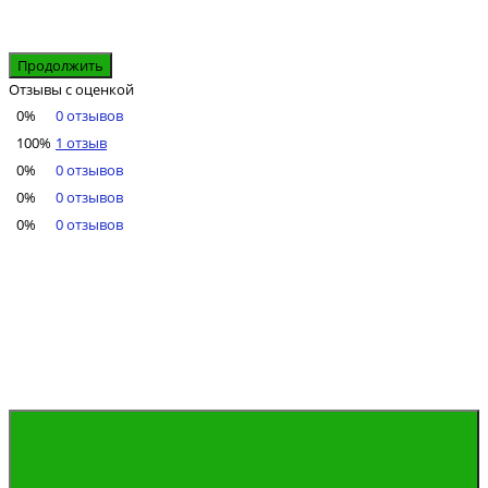
Продолжить
Отзывы с оценкой
0%
0 отзывов
100%
1 отзыв
0%
0 отзывов
0%
0 отзывов
0%
0 отзывов