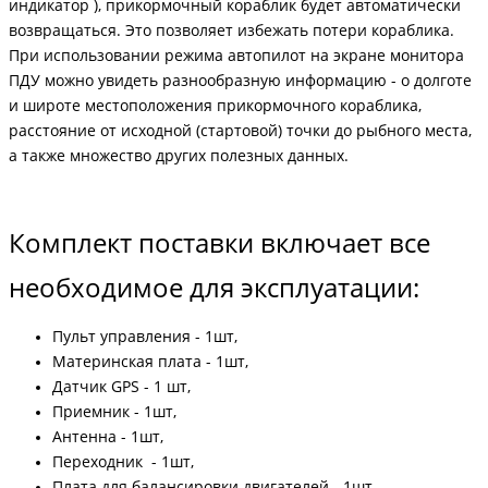
индикатор ), прикормочный кораблик будет автоматически
возвращаться. Это позволяет избежать потери кораблика.
При использовании режима автопилот на экране монитора
ПДУ можно увидеть разнообразную информацию - о долготе
и широте местоположения прикормочного кораблика,
расстояние от исходной (стартовой) точки до рыбного места,
а также множество других полезных данных.
Комплект поставки включает все
необходимое для эксплуатации:
Пульт управления - 1шт,
Материнская плата - 1шт,
Датчик GPS - 1 шт,
Приемник - 1шт,
Антенна - 1шт,
Переходник - 1шт,
Плата для балансировки двигателей - 1шт.