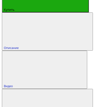
Купить
Описание
Видео