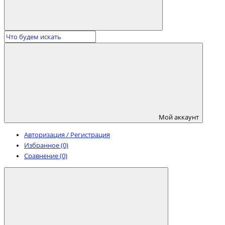
Мой аккаунт
Авторизация / Регистрация
Избранное (0)
Сравнение (0)