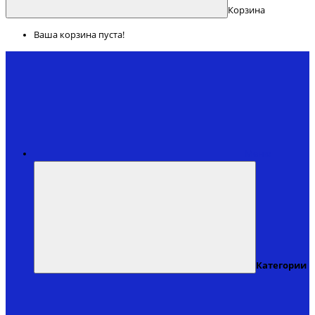
Корзина
Ваша корзина пуста!
Меню
Категории