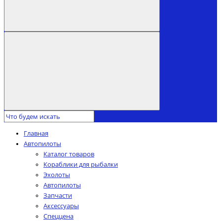
Главная
Автопилоты
Каталог товаров
Кораблики для рыбалки
Эхолоты
Автопилоты
Запчасти
Аксессуары
Спеццена