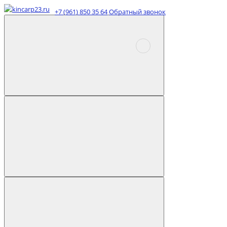
+7 (961) 850 35 64
Обратный звонок