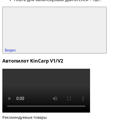
Видео
Автопилот KinCarp V1/V2
Рекомендуемые товары