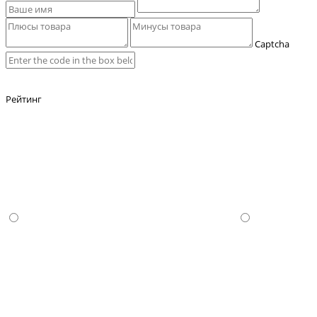
Captcha
Рейтинг