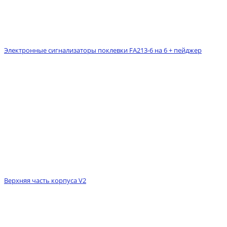
Электронные сигнализаторы поклевки FA213-6 на 6 + пейджер
Верхняя часть корпуса V2