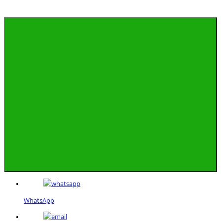
WhatsApp