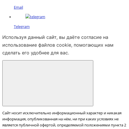
Email
Telegram
Используя данный сайт, вы даёте согласие на
использование файлов cookie, помогающих нам
сделать его удобнее для вас.
Сайт носит исключительно информационный характер и никакая
информация, опубликованная на нём, ни при каких условиях не
является публичной офертой, определяемой положениями пункта 2