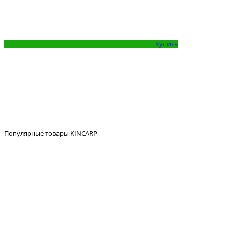
Купить
Популярные товары KINCARP