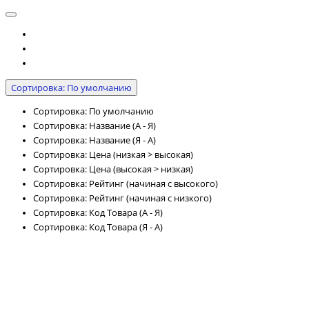
Сортировка: По умолчанию
Сортировка: По умолчанию
Сортировка: Название (А - Я)
Сортировка: Название (Я - А)
Сортировка: Цена (низкая > высокая)
Сортировка: Цена (высокая > низкая)
Сортировка: Рейтинг (начиная с высокого)
Сортировка: Рейтинг (начиная с низкого)
Сортировка: Код Товара (А - Я)
Сортировка: Код Товара (Я - А)