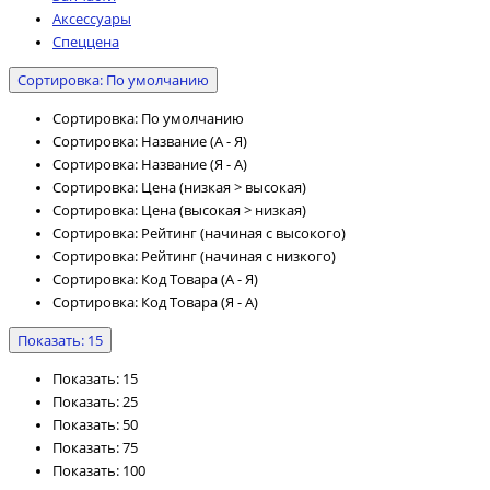
Аксессуары
Спеццена
Сортировка: По умолчанию
Сортировка: По умолчанию
Сортировка: Название (А - Я)
Сортировка: Название (Я - А)
Сортировка: Цена (низкая > высокая)
Сортировка: Цена (высокая > низкая)
Сортировка: Рейтинг (начиная с высокого)
Сортировка: Рейтинг (начиная с низкого)
Сортировка: Код Товара (А - Я)
Сортировка: Код Товара (Я - А)
Показать: 15
Показать: 15
Показать: 25
Показать: 50
Показать: 75
Показать: 100