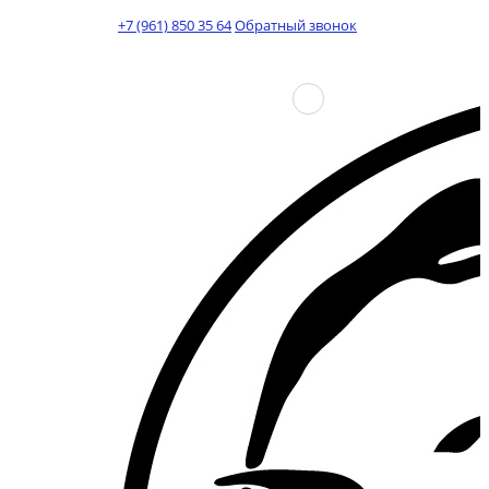
+7 (961) 850 35 64
Обратный звонок