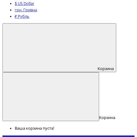
$ US Dollar
грн. Гривна
₽ Рубль
Корзина
Корзина
Ваша корзина пуста!