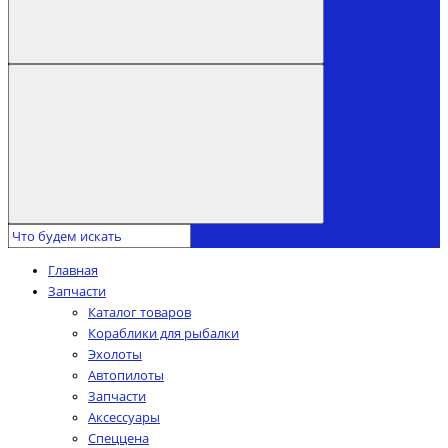
Главная
Запчасти
Каталог товаров
Кораблики для рыбалки
Эхолоты
Автопилоты
Запчасти
Аксессуары
Спеццена