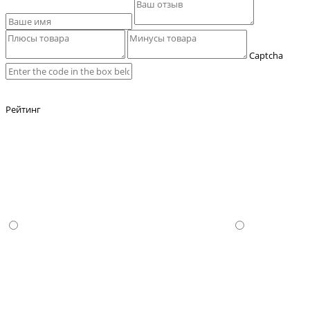
Captcha
Рейтинг