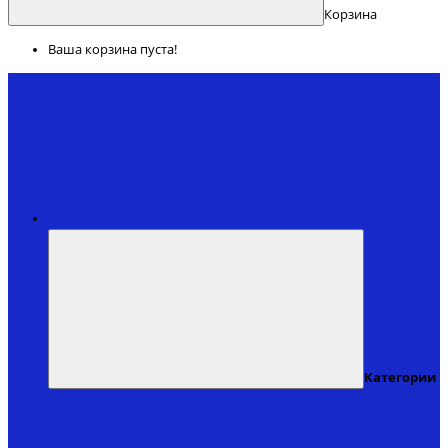
Корзина
Ваша корзина пуста!
Меню
Категории