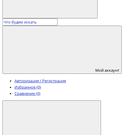
Мой аккаунт
Авторизация / Регистрация
Избранное (0)
Сравнение (0)