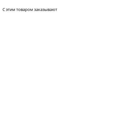
С этим товаром заказывают