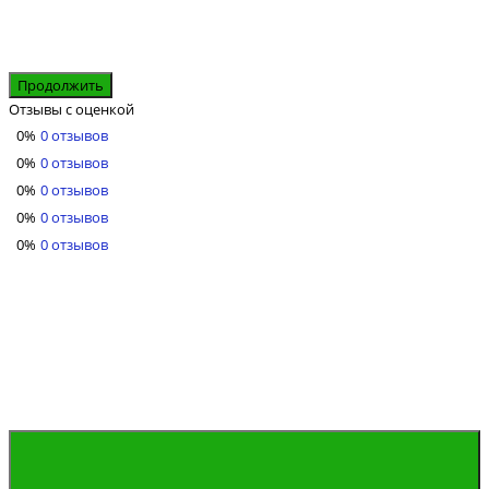
Продолжить
Отзывы с оценкой
0%
0 отзывов
0%
0 отзывов
0%
0 отзывов
0%
0 отзывов
0%
0 отзывов