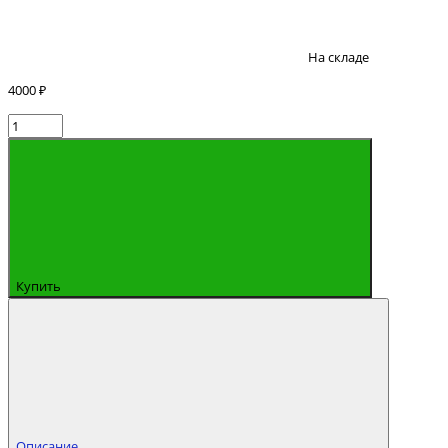
На складе
4000 ₽
Купить
Описание