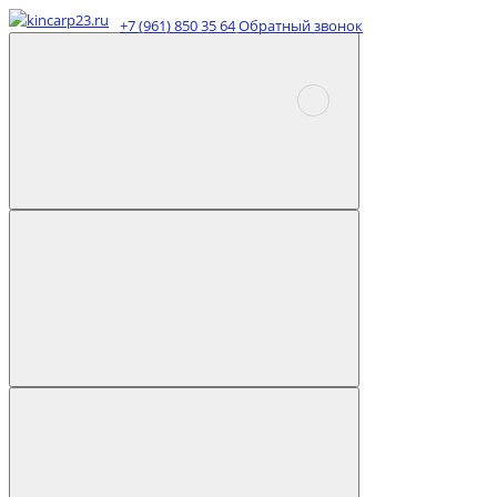
+7 (961) 850 35 64
Обратный звонок