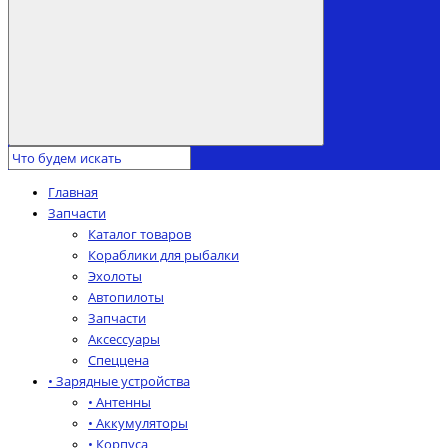
Главная
Запчасти
Каталог товаров
Кораблики для рыбалки
Эхолоты
Автопилоты
Запчасти
Аксессуары
Спеццена
• Зарядные устройства
• Антенны
• Аккумуляторы
• Корпуса