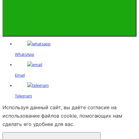
WhatsApp
Email
Telegram
Используя данный сайт, вы даёте согласие на
использование файлов cookie, помогающих нам
сделать его удобнее для вас.