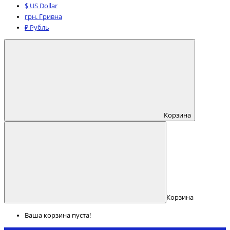
$ US Dollar
грн. Гривна
₽ Рубль
Корзина
Корзина
Ваша корзина пуста!