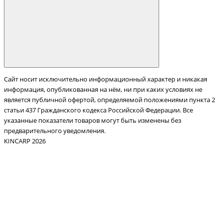
Сайт носит исключительно информационный характер и никакая
информация, опубликованная на нём, ни при каких условиях не
является публичной офертой, определяемой положениями пункта 2
статьи 437 Гражданского кодекса Российской Федерации. Все
указанные показатели товаров могут быть изменены без
предварительного уведомления.
KINCARP 2026