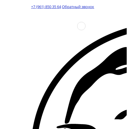
+7 (961) 850 35 64
Обратный звонок