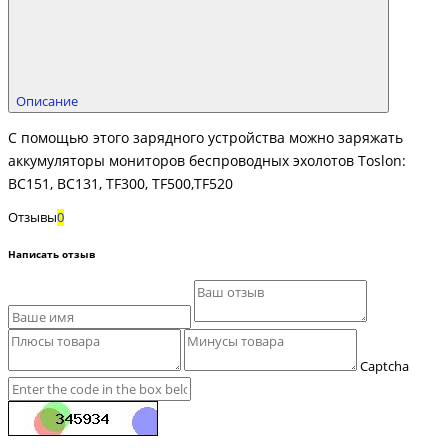
Описание
С помощью этого зарядного устройства можно заряжать
аккумуляторы мониторов беспроводных эхолотов Toslon:
BC151, BC131, TF300, TF500,TF520
Отзывы
0
Написать отзыв
Captcha