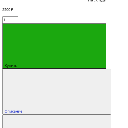
На складе
2500 ₽
Купить
Описание