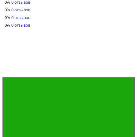
0%
0 отзывов
0%
0 отзывов
0%
0 отзывов
0%
0 отзывов