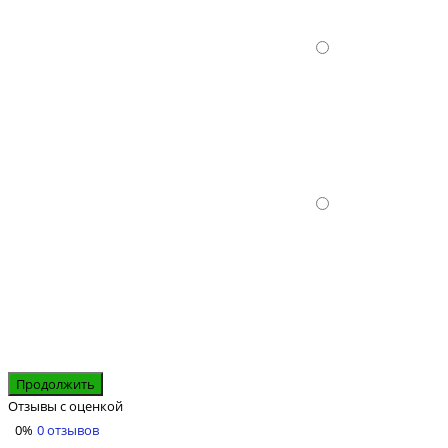
Продолжить
Отзывы с оценкой
0%
0 отзывов