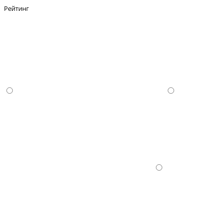
Рейтинг