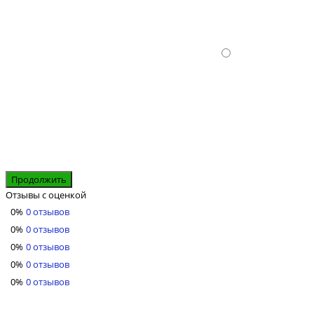
Продолжить
Отзывы с оценкой
0%
0 отзывов
0%
0 отзывов
0%
0 отзывов
0%
0 отзывов
0%
0 отзывов