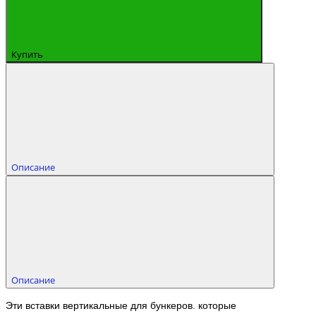
Купить
Описание
Описание
Эти вставки вертикальные для бункеров. которые