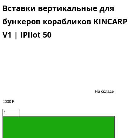
Вставки вертикальные для
бункеров корабликов KINCARP
V1 | iPilot 50
На складе
2000 ₽