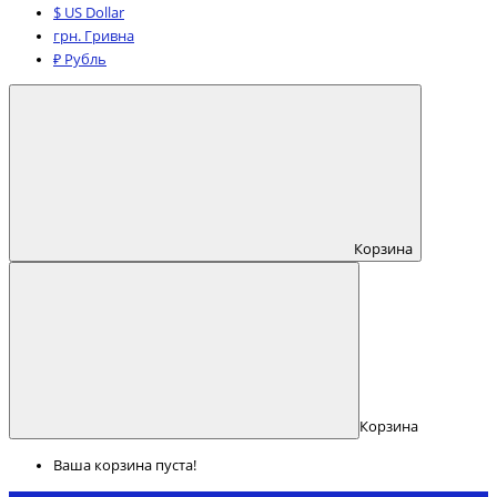
$ US Dollar
грн. Гривна
₽ Рубль
Корзина
Корзина
Ваша корзина пуста!