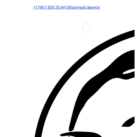
+7 (961) 850 35 64
Обратный звонок