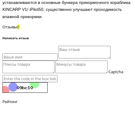
устанавливаются в основные бункера прикормочного кораблика
KINCARP V1/ iPilot50, существенно улучшают проходимость
влажной прикормки.
Отзывы
0
Написать отзыв
Captcha
Рейтинг