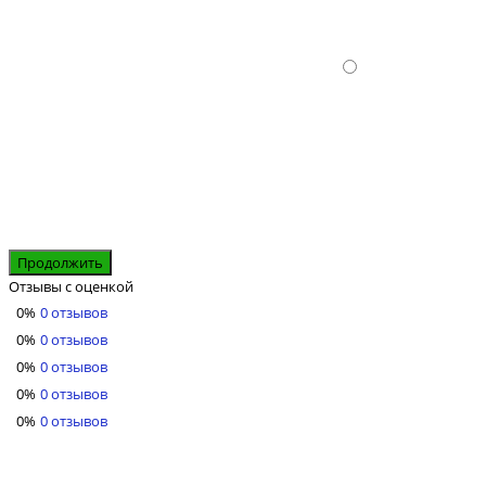
Продолжить
Отзывы с оценкой
0%
0 отзывов
0%
0 отзывов
0%
0 отзывов
0%
0 отзывов
0%
0 отзывов