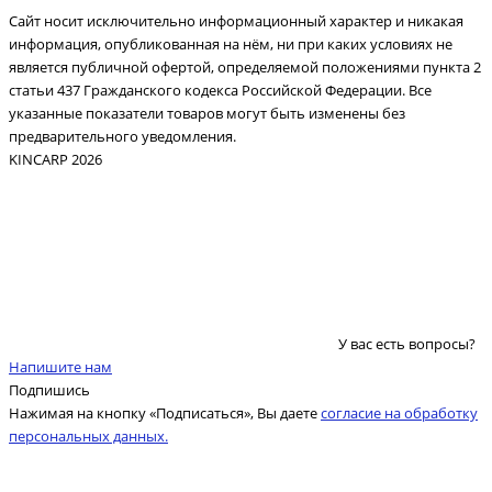
Сайт носит исключительно информационный характер и никакая
информация, опубликованная на нём, ни при каких условиях не
является публичной офертой, определяемой положениями пункта 2
статьи 437 Гражданского кодекса Российской Федерации. Все
указанные показатели товаров могут быть изменены без
предварительного уведомления.
KINCARP 2026
У вас есть вопросы?
Напишите нам
Подпишись
Нажимая на кнопку «Подписаться», Вы даете
согласие на обработку
персональных данных.