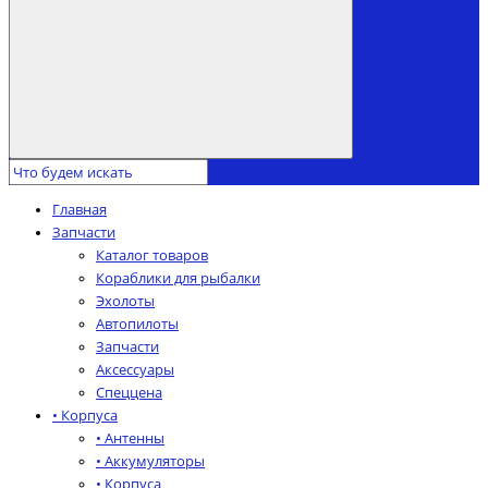
Главная
Запчасти
Каталог товаров
Кораблики для рыбалки
Эхолоты
Автопилоты
Запчасти
Аксессуары
Спеццена
• Корпуса
• Антенны
• Аккумуляторы
• Корпуса