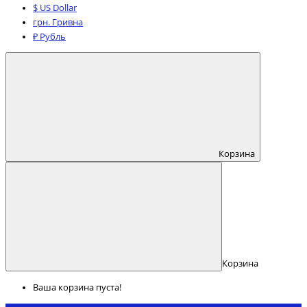
$ US Dollar
грн. Гривна
₽ Рубль
Корзина
Корзина
Ваша корзина пуста!