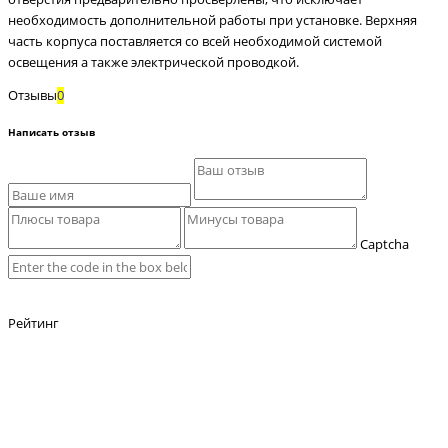
необходимость дополнительной работы при установке. Верхняя
часть корпуса поставляется со всей необходимой системой
освещения а также электрической проводкой.
Отзывы
0
Написать отзыв
Captcha
Рейтинг