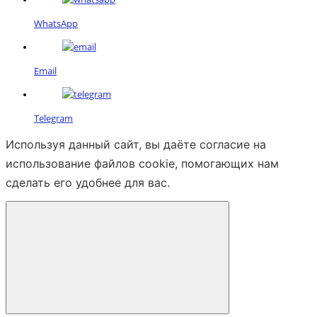
WhatsApp
Email
Telegram
Используя данный сайт, вы даёте согласие на
использование файлов cookie, помогающих нам
сделать его удобнее для вас.