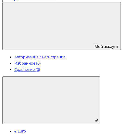
Мой аккаунт
Авторизация / Регистрация
Избранное (0)
Сравнение (0)
₽
€ Euro