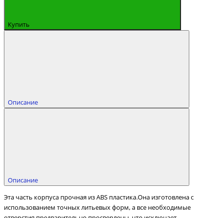
Купить
Описание
Описание
Эта часть корпуса прочная из ABS пластика.Она изготовлена с
использованием точных литьевых форм, а все необходимые
отверстия предварительно просверлены, что исключает