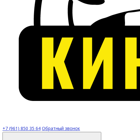
+7 (961) 850 35 64
Обратный звонок