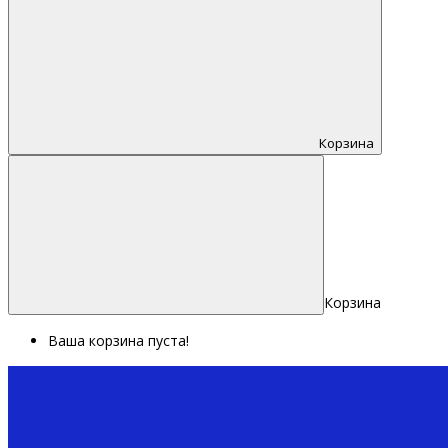
Корзина
Корзина
Ваша корзина пуста!