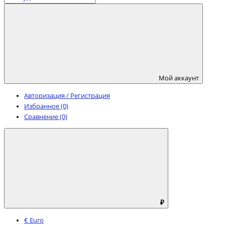
Мой аккаунт
Авторизация / Регистрация
Избранное (0)
Сравнение (0)
₽
€ Euro