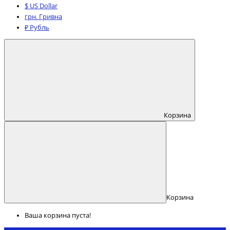
$ US Dollar
грн. Гривна
₽ Рубль
Корзина
Корзина
Ваша корзина пуста!