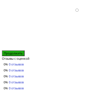
Продолжить
Отзывы с оценкой
0%
0 отзывов
0%
0 отзывов
0%
0 отзывов
0%
0 отзывов
0%
0 отзывов