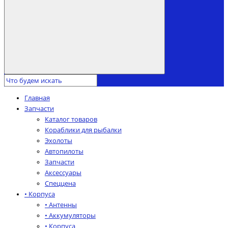
Главная
Запчасти
Каталог товаров
Кораблики для рыбалки
Эхолоты
Автопилоты
Запчасти
Аксессуары
Спеццена
• Корпуса
• Антенны
• Аккумуляторы
• Корпуса