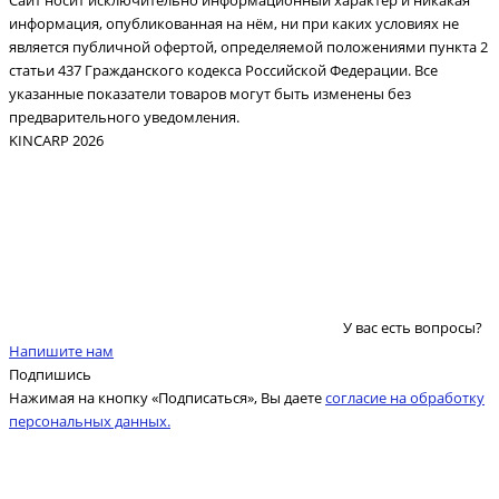
Сайт носит исключительно информационный характер и никакая
информация, опубликованная на нём, ни при каких условиях не
является публичной офертой, определяемой положениями пункта 2
статьи 437 Гражданского кодекса Российской Федерации. Все
указанные показатели товаров могут быть изменены без
предварительного уведомления.
KINCARP 2026
У вас есть вопросы?
Напишите нам
Подпишись
Нажимая на кнопку «Подписаться», Вы даете
согласие на обработку
персональных данных.