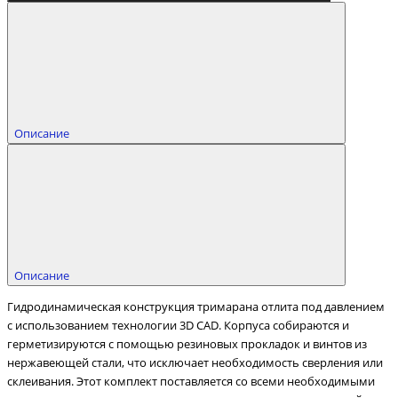
Описание
Описание
Гидродинамическая конструкция тримарана отлита под давлением
с использованием технологии 3D CAD. Корпуса собираются и
герметизируются с помощью резиновых прокладок и винтов из
нержавеющей стали, что исключает необходимость сверления или
склеивания. Этот комплект поставляется со всеми необходимыми