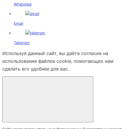
WhatsApp
Email
Telegram
Используя данный сайт, вы даёте согласие на
использование файлов cookie, помогающих нам
сделать его удобнее для вас.