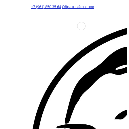
+7 (961) 850 35 64
Обратный звонок