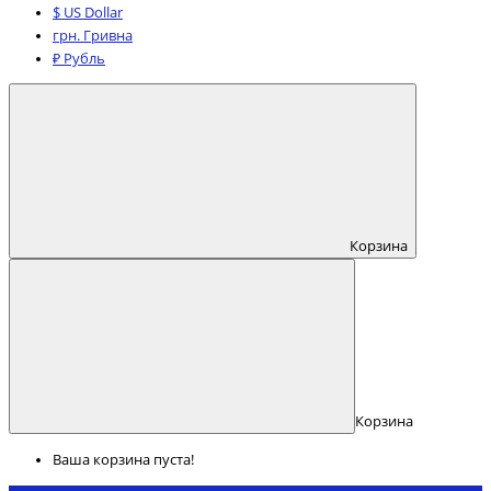
$ US Dollar
грн. Гривна
₽ Рубль
Корзина
Корзина
Ваша корзина пуста!