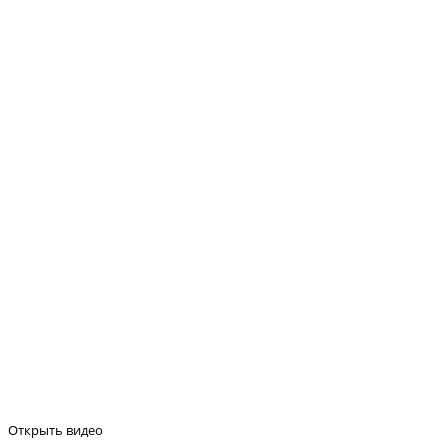
Открыть видео