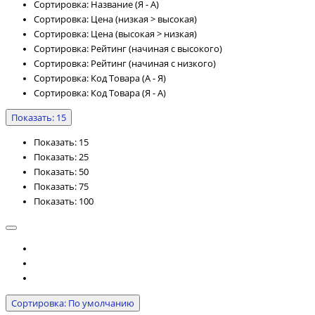
Сортировка: Название (Я - А)
Сортировка: Цена (низкая > высокая)
Сортировка: Цена (высокая > низкая)
Сортировка: Рейтинг (начиная с высокого)
Сортировка: Рейтинг (начиная с низкого)
Сортировка: Код Товара (А - Я)
Сортировка: Код Товара (Я - А)
Показать: 15
Показать: 15
Показать: 25
Показать: 50
Показать: 75
Показать: 100
Сортировка: По умолчанию