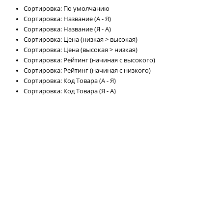
Сортировка: По умолчанию
Сортировка: Название (А - Я)
Сортировка: Название (Я - А)
Сортировка: Цена (низкая > высокая)
Сортировка: Цена (высокая > низкая)
Сортировка: Рейтинг (начиная с высокого)
Сортировка: Рейтинг (начиная с низкого)
Сортировка: Код Товара (А - Я)
Сортировка: Код Товара (Я - А)