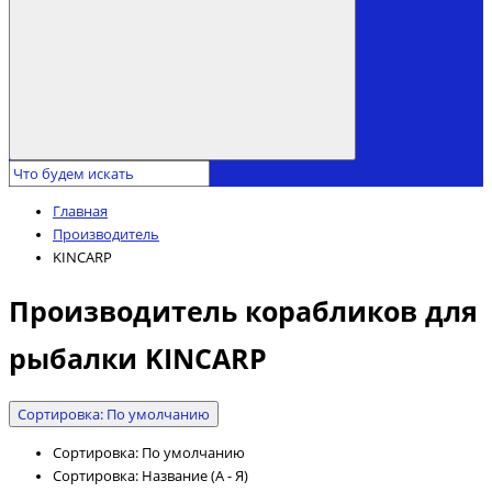
Главная
Производитель
KINCARP
Производитель корабликов для
рыбалки KINCARP
Сортировка: По умолчанию
Сортировка: По умолчанию
Сортировка: Название (А - Я)