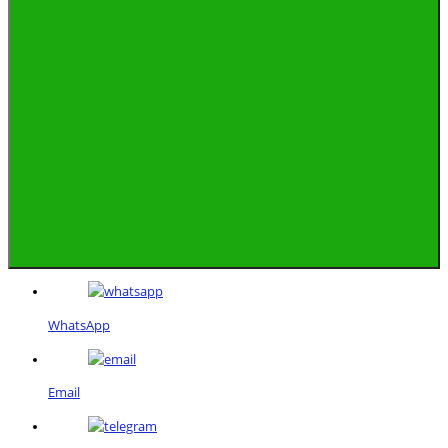
WhatsApp
Email