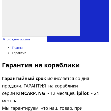
Главная
Гарантия
Гарантия на кораблики
Гарантийный срок
исчисляется со дня
продажи. ГАРАНТИЯ на кораблики
серии
KINCARP, NG
- 12 месяцев,
ipilot
- 24
месяца.
Мы гарантируем, что наш товар, при