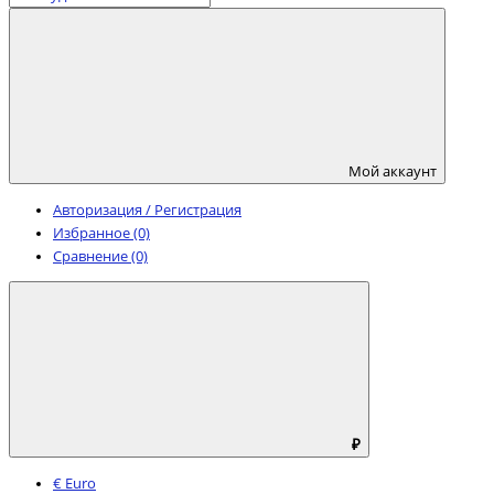
Мой аккаунт
Авторизация / Регистрация
Избранное (0)
Сравнение (0)
₽
€ Euro