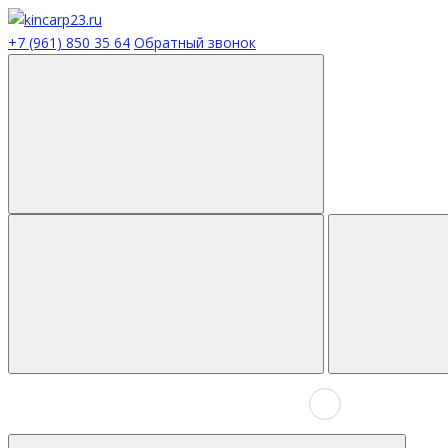
+7 (961) 850 35 64
Обратный звонок