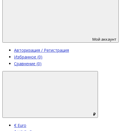
Мой аккаунт
Авторизация / Регистрация
Избранное (0)
Сравнение (0)
₽
€ Euro